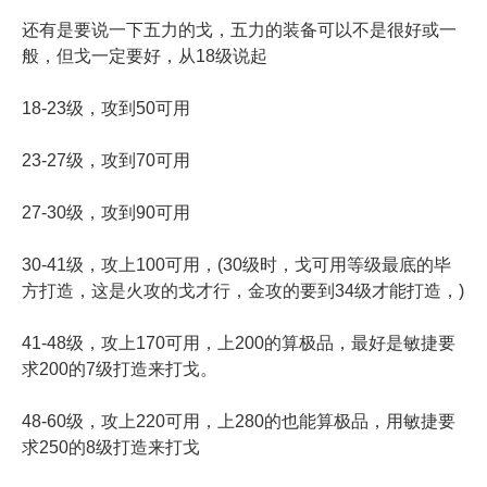
还有是要说一下五力的戈，五力的装备可以不是很好或一
般，但戈一定要好，从18级说起
18-23级，攻到50可用
23-27级，攻到70可用
27-30级，攻到90可用
30-41级，攻上100可用，(30级时，戈可用等级最底的毕
方打造，这是火攻的戈才行，金攻的要到34级才能打造，)
41-48级，攻上170可用，上200的算极品，最好是敏捷要
求200的7级打造来打戈。
48-60级，攻上220可用，上280的也能算极品，用敏捷要
求250的8级打造来打戈