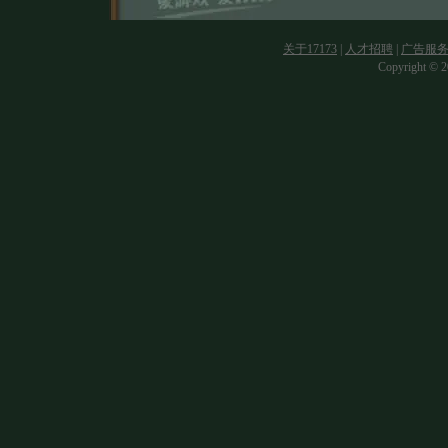
关于17173
|
人才招聘
|
广告服
Copyright © 20