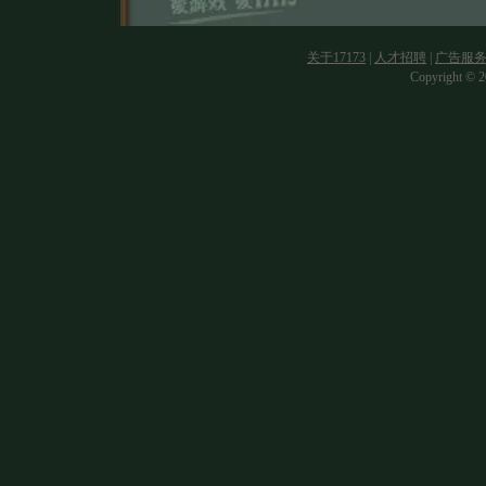
关于17173
|
人才招聘
|
广告服
Copyright © 20