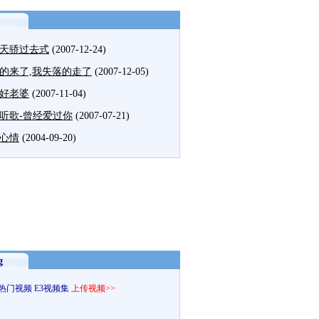
天骄过去式
(2007-12-24)
的来了,我失落的走了
(2007-12-05)
好老婆
(2007-11-04)
听歌-曾经爱过你
(2007-07-21)
心情
(2004-09-20)
g
热门视频
E3视频集
上传视频>>