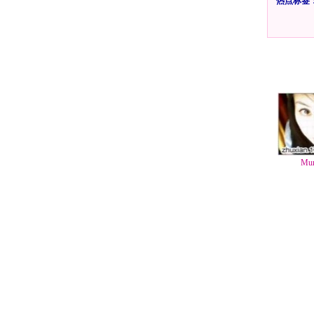
热点标签
Mu