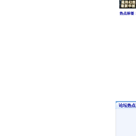
热点标签
论坛热点·