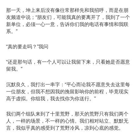
那一天，坤上来后没有像往常那样先和我招呼，而是在朋
友频道中说；“朋友们，可能我真的要离开了，我到了一个
新单位，必须一心一意，告诉你们我的电话有事情和我联
系。”
“真的要走吗？”我问
“还是那句话，有一个人可以让我留下来，只看她是否愿意
留我。”
沉默良久，我打出一串字：“平心而论我不愿意失去这里每
一位朋友，但我不想因我的挽留影响你的前程，毕竟现实
高于虚拟。你组我，我去找你为你送行。”
我们两个组队来到了十里荒野，那天的荒野只有我们两个
人，一样的场景，不一样的心情。我们相对站立、默默无
言，我似乎真的感受到了荒野冷风，凉到心底的感觉。