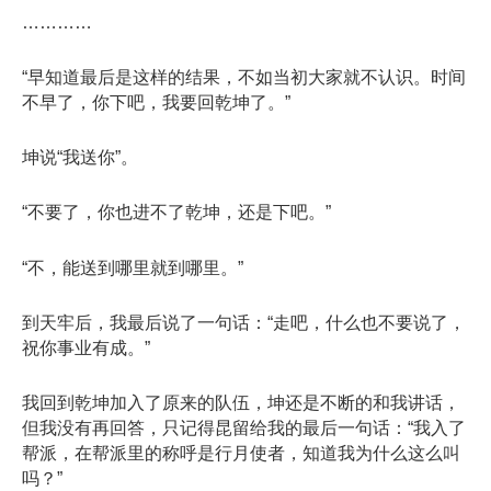
…………
“早知道最后是这样的结果，不如当初大家就不认识。时间
不早了，你下吧，我要回乾坤了。”
坤说“我送你”。
“不要了，你也进不了乾坤，还是下吧。”
“不，能送到哪里就到哪里。”
到天牢后，我最后说了一句话：“走吧，什么也不要说了，
祝你事业有成。”
我回到乾坤加入了原来的队伍，坤还是不断的和我讲话，
但我没有再回答，只记得昆留给我的最后一句话：“我入了
帮派，在帮派里的称呼是行月使者，知道我为什么这么叫
吗？”