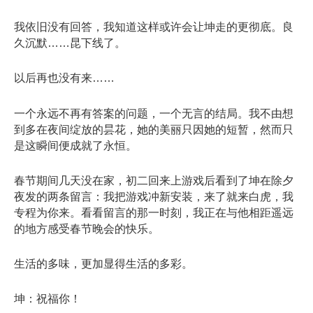
我依旧没有回答，我知道这样或许会让坤走的更彻底。良
久沉默……昆下线了。
以后再也没有来……
一个永远不再有答案的问题，一个无言的结局。我不由想
到多在夜间绽放的昙花，她的美丽只因她的短暂，然而只
是这瞬间便成就了永恒。
春节期间几天没在家，初二回来上游戏后看到了坤在除夕
夜发的两条留言：我把游戏冲新安装，来了就来白虎，我
专程为你来。看看留言的那一时刻，我正在与他相距遥远
的地方感受春节晚会的快乐。
生活的多味，更加显得生活的多彩。
坤：祝福你！