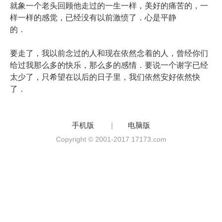
就象一个老头回顾他走过的一生一样，美好的痛苦的，一
样一样的感觉，已经没有以前激愤了．心是平静
的．
要走了，我以前念过的人和现在依然念着的人，曾经你们
给过我那么多的快乐，那么多的感情．要说一个谢字已经
太少了，只希望在以后的日子里，我们依然安好依然快
了．
手机版
|
电脑版
Copyright © 2001-2017 17173.com