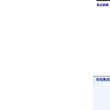
热点标签
论坛热点·